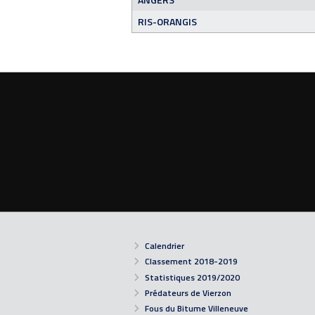
RIS-ORANGIS
Calendrier
Classement 2018-2019
Statistiques 2019/2020
Prédateurs de Vierzon
Fous du Bitume Villeneuve