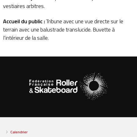
vestiaires arbitres.
Accueil du public :
Tribune avec une vue directe sur le
terrain avec une balustrade translucide. Buvette à
l’intérieur de la salle.
Calendrier