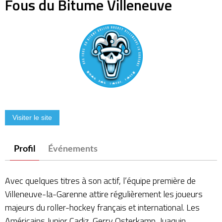
Fous du Bitume Villeneuve
Profil
Événements
Avec quelques titres à son actif, l’équipe première de
Villeneuve-la-Garenne attire régulièrement les joueurs
majeurs du roller-hockey français et international. Les
Américains Junior Cadiz, Gerry Osterkamp, Juaquin