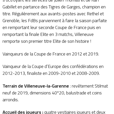
Gabillet en partance des Tigres de Garges, champion en
titre. Régulièrement aux avants-postes avec Rethel et
Grenoble, les FdBs parviennent à faire la saison parfaite
en remportant leur seconde Coupe de France puis en
remportant la finale Elite en 3 matchs, Villeneuve
remporte son premier titre Elite de son histoire !
Vainqueurs de la Coupe de France en 2012 et 2019.
Vainqueur de la Coupe d’Europe des confédérations en
2012-2013, finaliste en 2009-2010 et 2008-2009.
Terrain de Villeneuve-la-Garenne
: revêtement Stilmat
neuf de 2019, dimensions 40*20, balustrade et coins
arrondis.
Accueil des joueurs :
quatre vestiaires joueurs et deux