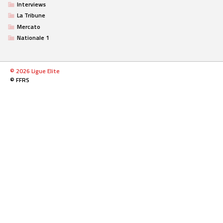
Interviews
La Tribune
Mercato
Nationale 1
© 2026 Ligue Elite
© FFRS