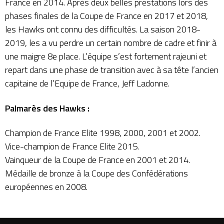
France en 2014. Après deux belles prestations lors des
phases finales de la Coupe de France en 2017 et 2018,
les Hawks ont connu des difficultés. La saison 2018-
2019, les a vu perdre un certain nombre de cadre et finir à
une maigre 8e place. L’équipe s’est fortement rajeuni et
repart dans une phase de transition avec à sa tête l’ancien
capitaine de l’Equipe de France, Jeff Ladonne.
Palmarès des Hawks :
Champion de France Elite 1998, 2000, 2001 et 2002.
Vice-champion de France Elite 2015.
Vainqueur de la Coupe de France en 2001 et 2014.
Médaille de bronze à la Coupe des Confédérations
européennes en 2008.