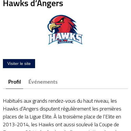
Hawks d’Angers
Profil
Événements
Habitués aux grands rendez-vous du haut niveau, les
Hawks d’Angers disputent régulièrement les premières
places de la Ligue Elite. À la troisième place de l’Elite en
2013-2014, les Hawks ont aussi soulevé la Coupe de