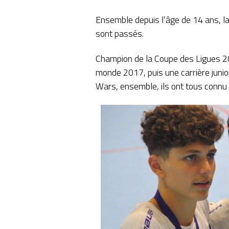
Ensemble depuis l’âge de 14 ans, la 
sont passés.
Champion de la Coupe des Ligues 2
monde 2017, puis une carrière juni
Wars, ensemble, ils ont tous connu e