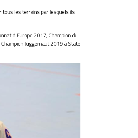
 tous les terrains par lesquels ils
onnat d’Europe 2017, Champion du
Champion Juggernaut 2019 à State