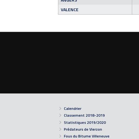
VALENCE
Calendrier
Classement 2018-2019
Statistiques 2019/2020
Prédateurs de Vierzon
Fous du Bitume Villeneuve