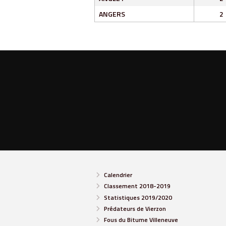
ANGERS
2
Calendrier
Classement 2018-2019
Statistiques 2019/2020
Prédateurs de Vierzon
Fous du Bitume Villeneuve