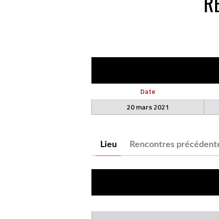
R
Date
20 mars 2021
Lieu
Rencontres précédent