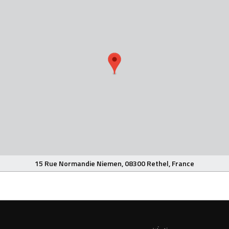
15 Rue Normandie Niemen, 08300 Rethel, France