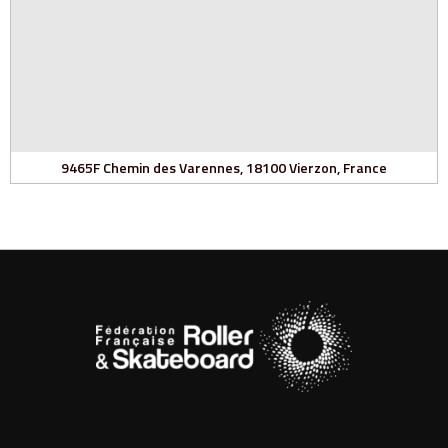
9465F Chemin des Varennes, 18100 Vierzon, France