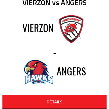
VIERZON vs ANGERS
VIERZON
-
ANGERS
DÉTAILS