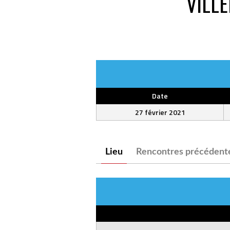
VILL
Date
27 février 2021
Lieu
Rencontres précédent