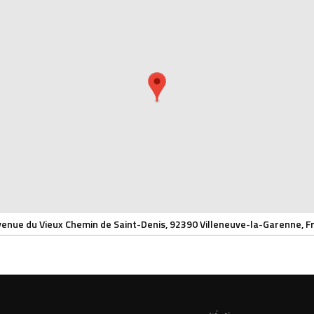
venue du Vieux Chemin de Saint-Denis, 92390 Villeneuve-la-Garenne, F