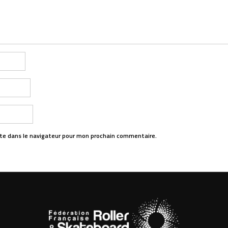
te dans le navigateur pour mon prochain commentaire.