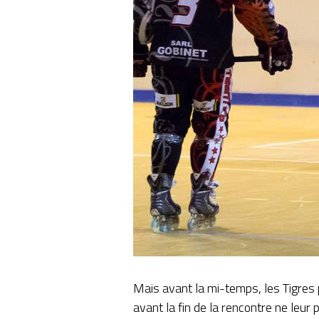
Mais avant la mi-temps, les Tigres p
avant la fin de la rencontre ne leur