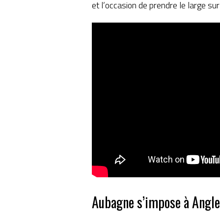
et l’occasion de prendre le large sur
Aubagne s’impose à Angle