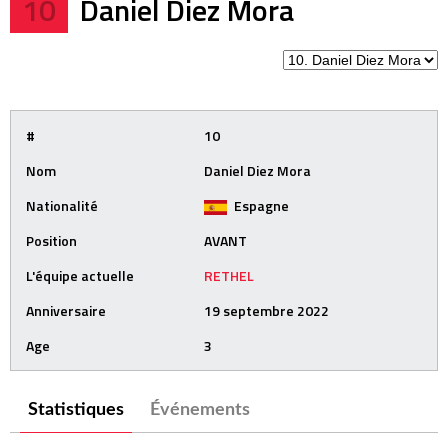
10
Daniel Diez Mora
#
10
Nom
Daniel Diez Mora
Nationalité
Espagne
Position
AVANT
L'équipe actuelle
RETHEL
Anniversaire
19 septembre 2022
Age
3
Statistiques
Événements