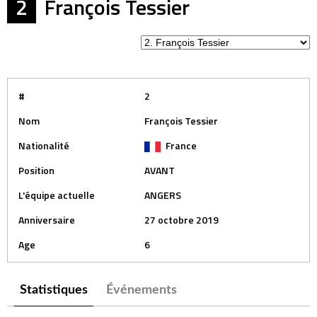
2
François Tessier
#
2
Nom
François Tessier
Nationalité
France
Position
AVANT
L'équipe actuelle
ANGERS
Anniversaire
27 octobre 2019
Age
6
Statistiques
Événements