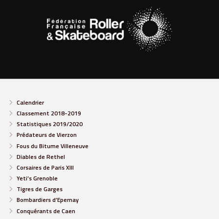
Calendrier
Classement 2018-2019
Statistiques 2019/2020
Prédateurs de Vierzon
Fous du Bitume Villeneuve
Diables de Rethel
Corsaires de Paris XIII
Yeti’s Grenoble
Tigres de Garges
Bombardiers d’Epernay
Conquérants de Caen