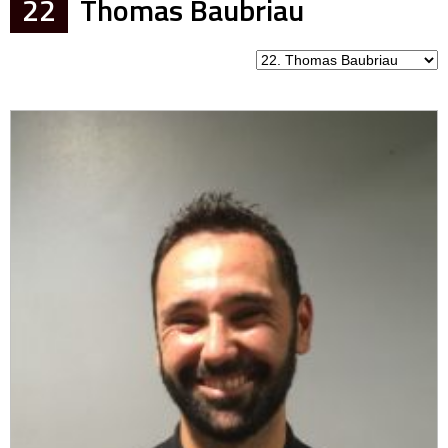
22
Thomas Baubriau