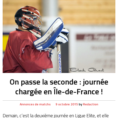
On passe la seconde : journée
chargée en Île-de-France !
Annonces de matchs
9 octobre 2015
by
Redaction
Demain, c’est la deuxième journée en Ligue Elite, et elle