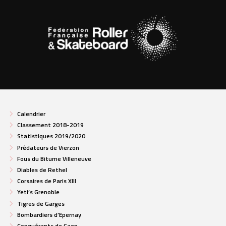
Calendrier
Classement 2018-2019
Statistiques 2019/2020
Prédateurs de Vierzon
Fous du Bitume Villeneuve
Diables de Rethel
Corsaires de Paris XIII
Yeti’s Grenoble
Tigres de Garges
Bombardiers d’Epernay
Conquérants de Caen