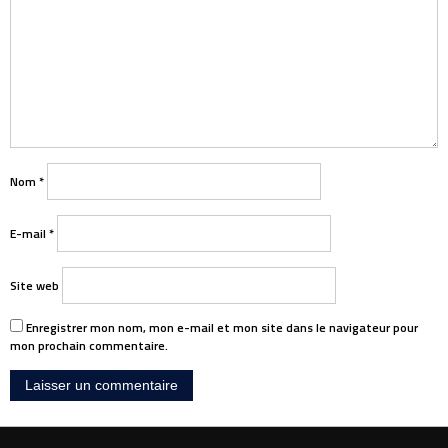
Nom
*
E-mail
*
Site web
Enregistrer mon nom, mon e-mail et mon site dans le navigateur pour
mon prochain commentaire.