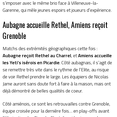
s’imposer avec le même brio face à Villeneuve-la-
Garenne, qui mêle jeunes espoirs et joueurs d’expérience.
Aubagne accueille Rethel, Amiens reçoit
Grenoble
Matchs des extrémités géographiques cette fois :
Aubagne reçoit Rethel au Charrel
, et
Amiens accueille
les Yeti’s isérois en Picardie
. Côté aubagnais, il s’agit de
se remettre très vite dans le rythme de l’Elite, au risque
de voir Rethel prendre le large. Les équipiers de Nicolas
Jame auront sans doute fort à faire à la maison, mais ont
déjà démontré de belles qualités de coeur.
Côté amiénois, ce sont les retrouvailles contre Grenoble,
équipe croisée pour la dernière fois… en play-offs avant