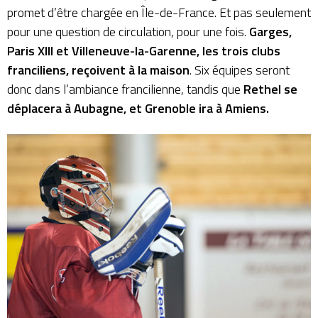
promet d’être chargée en Île-de-France. Et pas seulement
pour une question de circulation, pour une fois.
Garges,
Paris XIII et Villeneuve-la-Garenne, les trois clubs
franciliens, reçoivent à la maison
. Six équipes seront
donc dans l’ambiance francilienne, tandis que
Rethel se
déplacera à Aubagne, et Grenoble ira à Amiens.