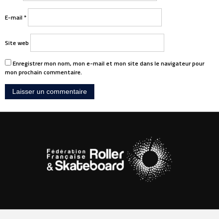
E-mail
*
Site web
Enregistrer mon nom, mon e-mail et mon site dans le navigateur pour
mon prochain commentaire.