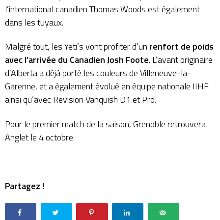
l’international canadien Thomas Woods est également
dans les tuyaux.
Malgré tout, les Yeti’s vont profiter d’un
renfort de poids
avec l’arrivée du Canadien Josh Foote
. L’avant originaire
d’Alberta a déjà porté les couleurs de Villeneuve-la-
Garenne, et a également évolué en équipe nationale IIHF
ainsi qu’avec Revision Vanquish D1 et Pro.
Pour le premier match de la saison, Grenoble retrouvera
Anglet le 4 octobre.
Partagez !