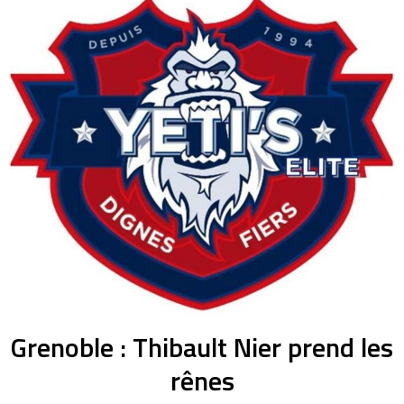
Grenoble : Thibault Nier prend les
rênes