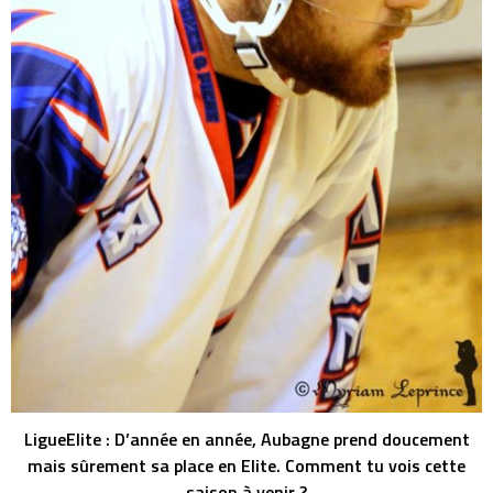
LigueElite : D’année en année, Aubagne prend doucement
mais sûrement sa place en Elite. Comment tu vois cette
saison à venir ?