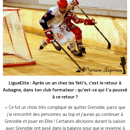
LigueElite : Après un an chez les Yeti’s, c’est le retour à
Aubagne, dans ton club formateur : qu’est-ce qui t’a poussé
à ce retour ?
« Ce fut un choix très compliqué de quitter Grenoble, parce que
j’ai rencontré des personnes au top et j’aurais pu continuer à
Grenoble et jouer en Elite ! Certaines décisions durant la saison
avec Grenoble ont pesé dans la balance pour que je revienne à