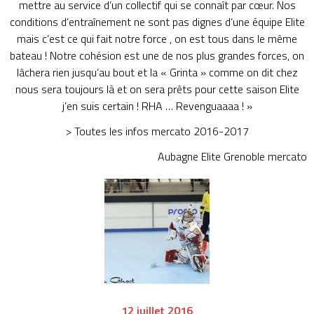
mettre au service d’un collectif qui se connaît par cœur. Nos
conditions d’entraînement ne sont pas dignes d’une équipe Elite
mais c’est ce qui fait notre force , on est tous dans le même
bateau ! Notre cohésion est une de nos plus grandes forces, on
lâchera rien jusqu’au bout et la « Grinta » comme on dit chez
nous sera toujours là et on sera prêts pour cette saison Elite
j’en suis certain ! RHA … Revenguaaaa ! »
> Toutes
les infos mercato 2016-2017
Aubagne
Elite
Grenoble
mercato
12 juillet 2016