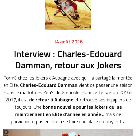
14 août 2016
Interview : Charles-Edouard
Damman, retour aux Jokers
Formé chez les Jokers d’Aubagne avec qui il a partagé la montée
en Elite,
Charles-Edouard Damman
vient de passer une saison
sous le maillot des Yeti’s de Grenoble. Pour cette saison 2016-
2017, il est
de retour à Aubagne
et retrouve ses équipiers de
toujours. Une
bonne nouvelle pour les Jokers qui se
maintiennent en Elite d’année en année
… mais ne
parviennent pas encore à se faire une place en play-offs.