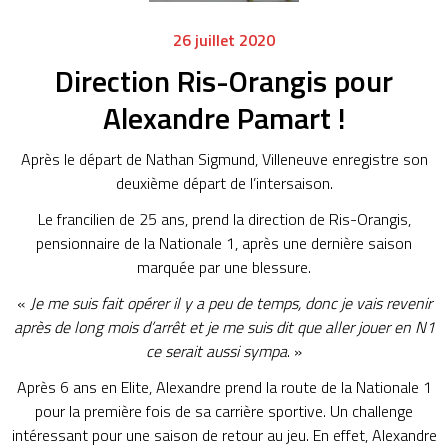
26 juillet 2020
Direction Ris-Orangis pour
Alexandre Pamart !
Après le départ de Nathan Sigmund, Villeneuve enregistre son
deuxième départ de l’intersaison.
Le francilien de 25 ans, prend la direction de Ris-Orangis,
pensionnaire de la Nationale 1, après une dernière saison
marquée par une blessure.
«
Je me suis fait opérer il y a peu de temps, donc je vais revenir
après de long mois d’arrêt et je me suis dit que aller jouer en N1
ce serait aussi sympa
. »
Après 6 ans en Elite, Alexandre prend la route de la Nationale 1
pour la première fois de sa carrière sportive. Un challenge
intéressant pour une saison de retour au jeu. En effet, Alexandre