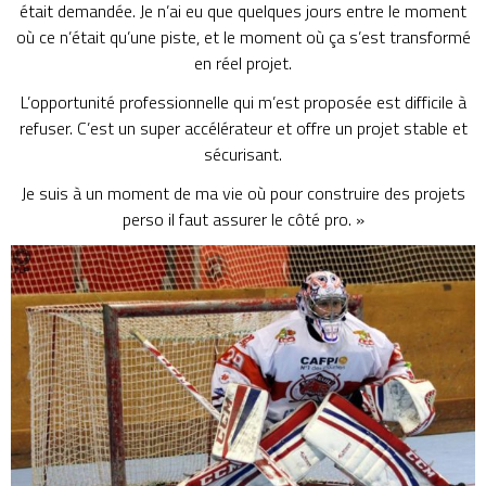
était demandée. Je n’ai eu que quelques jours entre le moment
où ce n’était qu’une piste, et le moment où ça s’est transformé
en réel projet.
L’opportunité professionnelle qui m’est proposée est difficile à
refuser. C’est un super accélérateur et offre un projet stable et
sécurisant.
Je suis à un moment de ma vie où pour construire des projets
perso il faut assurer le côté pro. »