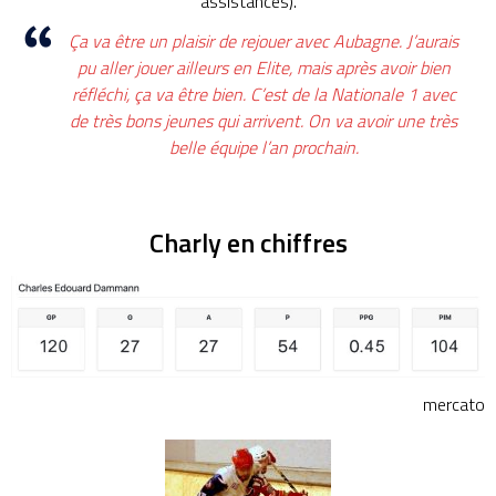
assistances).
Ça va être un plaisir de rejouer avec Aubagne. J’aurais
pu aller jouer ailleurs en Elite, mais après avoir bien
réfléchi, ça va être bien. C’est de la Nationale 1 avec
de très bons jeunes qui arrivent. On va avoir une très
belle équipe l’an prochain.
Charly en chiffres
mercato