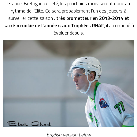
Grande-Bretagne cet été, les prochains mois seront donc au
rythme de l’Elite. Ce sera probablement l’un des joueurs à
surveiller cette saison :
très prometteur en 2013-2014 et
sacré « rookie de l’année » aux Trophées RHAF
, il a continué à
évoluer depuis.
English version below