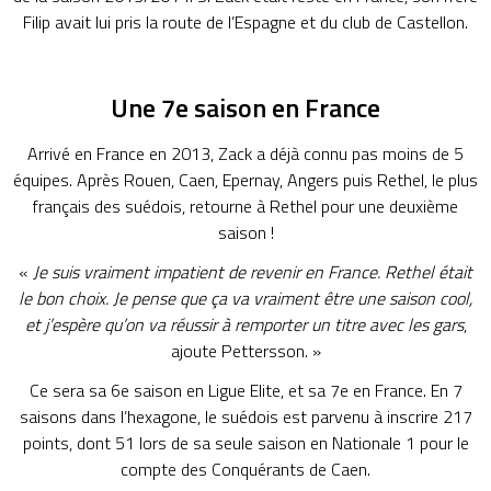
Filip avait lui pris la route de l’Espagne et du club de Castellon.
Une 7e saison en France
Arrivé en France en 2013, Zack a déjà connu pas moins de 5
équipes. Après Rouen, Caen, Epernay, Angers puis Rethel, le plus
français des suédois, retourne à Rethel pour une deuxième
saison !
«
Je suis vraiment impatient de revenir en France. Rethel était
le bon choix. Je pense que ça va vraiment être une saison cool,
et j’espère qu’on va réussir à remporter un titre avec les gars
,
ajoute Pettersson. »
Ce sera sa 6e saison en Ligue Elite, et sa 7e en France. En 7
saisons dans l’hexagone, le suédois est parvenu à inscrire 217
points, dont 51 lors de sa seule saison en Nationale 1 pour le
compte des Conquérants de Caen.