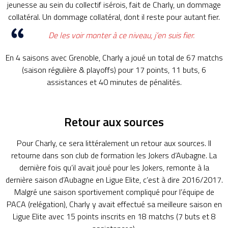
jeunesse au sein du collectif isérois, fait de Charly, un dommage
collatéral. Un dommage collatéral, dont il reste pour autant fier.
De les voir monter à ce niveau, j’en suis fier.
En 4 saisons avec Grenoble, Charly a joué un total de 67 matchs
(saison régulière & playoffs) pour 17 points, 11 buts, 6
assistances et 40 minutes de pénalités.
Retour aux sources
Pour Charly, ce sera littéralement un retour aux sources. Il
retourne dans son club de formation les Jokers d’Aubagne. La
dernière fois qu’il avait joué pour les Jokers, remonte à la
dernière saison d’Aubagne en Ligue Elite, c’est à dire 2016/2017.
Malgré une saison sportivement compliqué pour l’équipe de
PACA (relégation), Charly y avait effectué sa meilleure saison en
Ligue Elite avec 15 points inscrits en 18 matchs (7 buts et 8