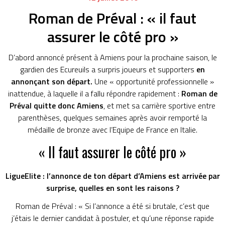
Roman de Préval : « il faut
assurer le côté pro »
D’abord annoncé présent à Amiens pour la prochaine saison, le
gardien des Ecureuils a surpris joueurs et supporters
en
annonçant son départ.
Une « opportunité professionnelle »
inattendue, à laquelle il a fallu répondre rapidement :
Roman de
Préval quitte donc Amiens
, et met sa carrière sportive entre
parenthèses, quelques semaines après avoir remporté la
médaille de bronze avec l’Equipe de France en Italie.
« Il faut assurer le côté pro »
LigueElite : l’annonce de ton départ d’Amiens est arrivée par
surprise, quelles en sont les raisons ?
Roman de Préval : « Si l’annonce a été si brutale, c’est que
j’étais le dernier candidat à postuler, et qu’une réponse rapide