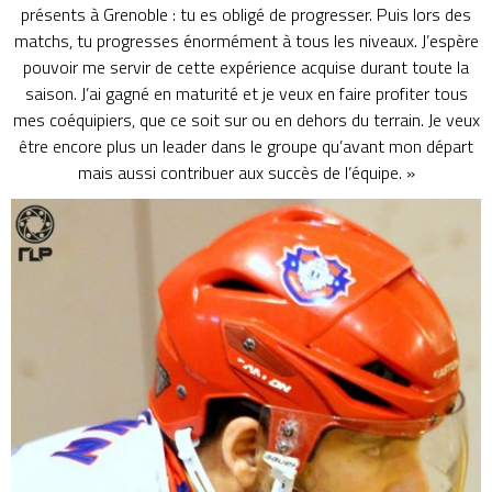
présents à Grenoble : tu es obligé de progresser. Puis lors des
matchs, tu progresses énormément à tous les niveaux. J’espère
pouvoir me servir de cette expérience acquise durant toute la
saison. J’ai gagné en maturité et je veux en faire profiter tous
mes coéquipiers, que ce soit sur ou en dehors du terrain. Je veux
être encore plus un leader dans le groupe qu’avant mon départ
mais aussi contribuer aux succès de l’équipe. »