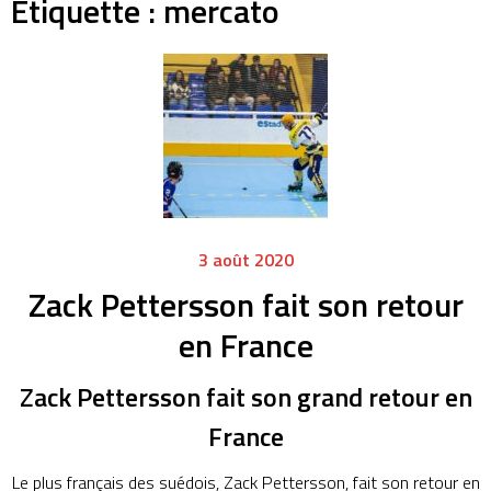
Étiquette :
mercato
3 août 2020
Zack Pettersson fait son retour
en France
Zack Pettersson fait son grand retour en
France
Le plus français des suédois, Zack Pettersson, fait son retour en