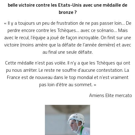
belle victoire contre les Etats-Unis avec une médaille de
bronze ?
« Il y a toujours un peu de frustration de ne pas passer loin… De
perdre encore contre les Tchèques… avec ce scénario… Mais
avec le recul, l’équipe a joué de façon incroyable. On finit sur une
victoire (moins amère que la défaite de l’année dernière) et avec
au final une seule défaite.
Cette médaille n’est pas volée. Il n’y a que les Tchèques qui ont
pu nous arrêter. Le reste ne souffre d’aucune contestation. La
France est de nouveau dans le top mondial et n’est vraiment
pas loin d’être au sommet. »
Amiens
Elite
mercato