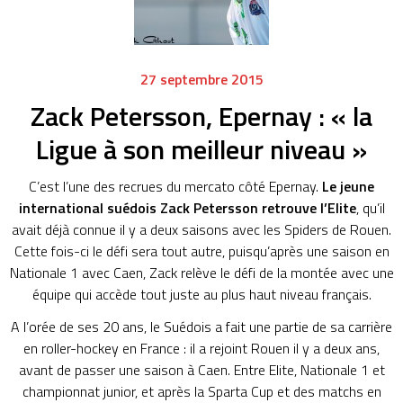
27 septembre 2015
Zack Petersson, Epernay : « la
Ligue à son meilleur niveau »
C’est l’une des recrues du mercato côté Epernay.
Le jeune
international suédois Zack Petersson retrouve l’Elite
, qu’il
avait déjà connue il y a deux saisons avec les Spiders de Rouen.
Cette fois-ci le défi sera tout autre, puisqu’après une saison en
Nationale 1 avec Caen, Zack relève le défi de la montée avec une
équipe qui accède tout juste au plus haut niveau français.
A l’orée de ses 20 ans, le Suédois a fait une partie de sa carrière
en roller-hockey en France : il a rejoint Rouen il y a deux ans,
avant de passer une saison à Caen. Entre Elite, Nationale 1 et
championnat junior, et après la Sparta Cup et des matchs en