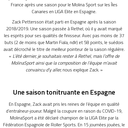
France après une saison pour le Molina Sport sur les Îles
Canaries en LIGA Elite en Espagne.
Zack Pettersson était parti en Espagne après la saison
2018/2019. Une saison passée à Rethel, où il y avait marqué
les esprits pour ses qualités de finisseur. Avec pas moins de 37
buts (2 de moins que Martin Fiala, ndlr) et 58 points, le suédois
avait décroché le titre de meilleur pointeur de la saison régulière.
«
L’été dernier, je souhaitais rester à Rethel, mais l’offre de
MolinaSport ainsi que la composition de l’équipe m’avait
convaincu d’y aller,
nous explique Zack. »
Une saison tonitruante en Espagne
En Espagne, Zack avait pris les reines de l’équipe en qualité
d’entraîneur-joueur. Malgré la coupure en raison du COVID-19,
MolinaSport a été déclaré champion de la LIGA Elite par la
Fédération Espagnole de Roller Sports. En 15 journées jouées, le