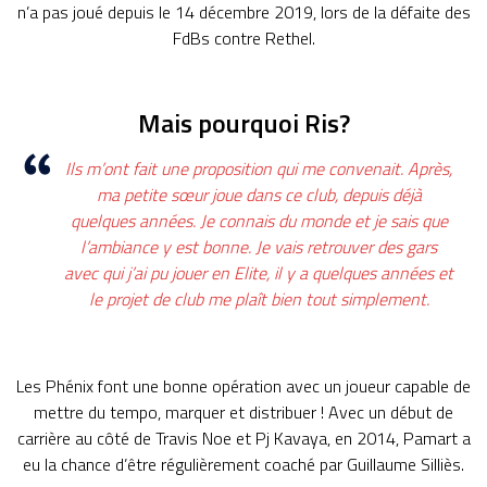
n’a pas joué depuis le 14 décembre 2019, lors de la défaite des
FdBs contre Rethel.
Mais pourquoi Ris?
Ils m’ont fait une proposition qui me convenait. Après,
ma petite sœur joue dans ce club, depuis déjà
quelques années. Je connais du monde et je sais que
l’ambiance y est bonne. Je vais retrouver des gars
avec qui j’ai pu jouer en Elite, il y a quelques années et
le projet de club me plaît bien tout simplement.
Les Phénix font une bonne opération avec un joueur capable de
mettre du tempo, marquer et distribuer ! Avec un début de
carrière au côté de Travis Noe et Pj Kavaya, en 2014, Pamart a
eu la chance d’être régulièrement coaché par Guillaume Silliès.