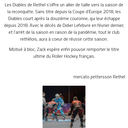
Les Diables de Rethel s’offre un allier de taille vers la saison de
la reconquête. Sans titre depuis la Coupe d’Europe 2018, les
Diables court après la douzième couronne, qui leur échappe
depuis 2018. Avec le décès de Didier Lefebvre en février dernier,
et l’arrêt de la saison en raison de la pandémie, tout le club
rethèlois, aura à coeur de réussir cette saison.
Motivé à bloc, Zack espère enfin pouvoir remporter le titre
ultime du Roller Hockey français.
mercato
pettersson
Rethel