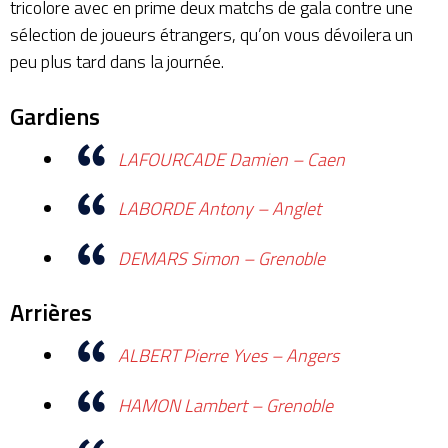
tricolore avec en prime deux matchs de gala contre une
sélection de joueurs étrangers, qu’on vous dévoilera un
peu plus tard dans la journée.
Gardiens
LAFOURCADE Damien – Caen
LABORDE Antony – Anglet
DEMARS Simon – Grenoble
Arrières
ALBERT Pierre Yves – Angers
HAMON Lambert – Grenoble