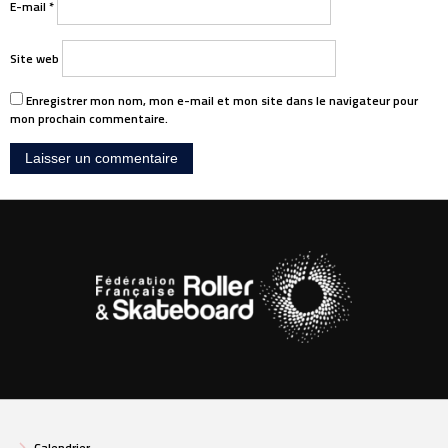
E-mail
*
Site web
Enregistrer mon nom, mon e-mail et mon site dans le navigateur pour
mon prochain commentaire.
Calendrier