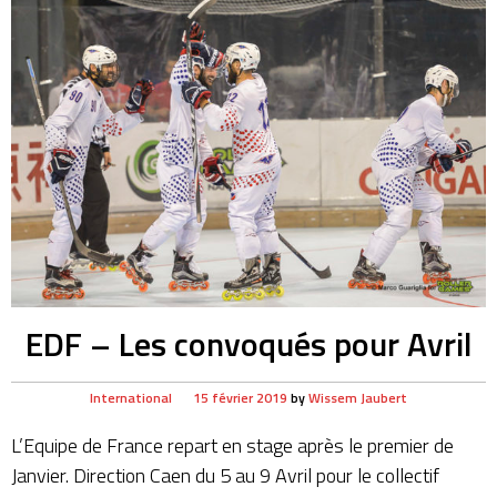
EDF – Les convoqués pour Avril
International
15 février 2019
by
Wissem Jaubert
L’Equipe de France repart en stage après le premier de
Janvier. Direction Caen du 5 au 9 Avril pour le collectif