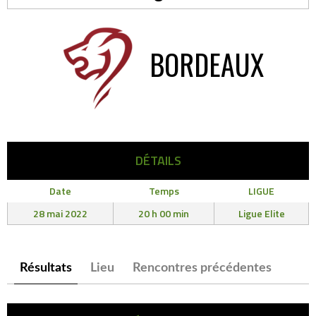
BORDEAUX
DÉTAILS
Date
Temps
LIGUE
28 mai 2022
20 h 00 min
Ligue Elite
Résultats
Lieu
Rencontres précédentes