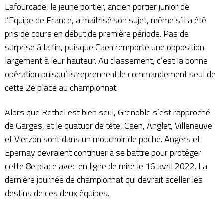
Lafourcade, le jeune portier, ancien portier junior de
l’Equipe de France, a maitrisé son sujet, même s’il a été
pris de cours en début de première période. Pas de
surprise à la fin, puisque Caen remporte une opposition
largement à leur hauteur. Au classement, c’est la bonne
opération puisqu’ils reprennent le commandement seul de
cette 2e place au championnat.
Alors que Rethel est bien seul, Grenoble s’est rapproché
de Garges, et le quatuor de tête, Caen, Anglet, Villeneuve
et Vierzon sont dans un mouchoir de poche. Angers et
Epernay devraient continuer à se battre pour protéger
cette 8e place avec en ligne de mire le 16 avril 2022. La
dernière journée de championnat qui devrait sceller les
destins de ces deux équipes.