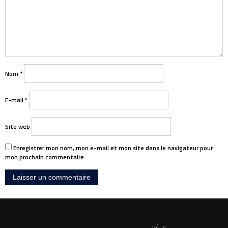
Nom
*
E-mail
*
Site web
Enregistrer mon nom, mon e-mail et mon site dans le navigateur pour
mon prochain commentaire.