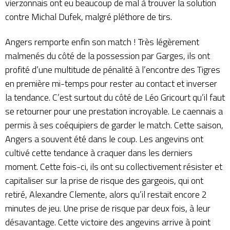
vierzonnais ont eu beaucoup de mal à trouver la solution
contre Michal Dufek, malgré pléthore de tirs.
Angers remporte enfin son match ! Très légèrement
malmenés du côté de la possession par Garges, ils ont
profité d’une multitude de pénalité à l’encontre des Tigres
en première mi-temps pour rester au contact et inverser
la tendance. C’est surtout du côté de Léo Gricourt qu’il faut
se retourner pour une prestation incroyable. Le caennais a
permis à ses coéquipiers de garder le match. Cette saison,
Angers a souvent été dans le coup. Les angevins ont
cultivé cette tendance à craquer dans les derniers
moment. Cette fois-ci, ils ont su collectivement résister et
capitaliser sur la prise de risque des gargeois, qui ont
retiré, Alexandre Clemente, alors qu’il restait encore 2
minutes de jeu. Une prise de risque par deux fois, à leur
désavantage. Cette victoire des angevins arrive à point