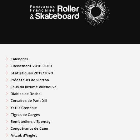
Calendrier
Classement 2018-2019
Statistiques 2019/2020
Prédateurs de Vierzon
Fous du Bitume Villeneuve
Diables de Rethel
Corsaires de Paris XIII
Yeti’s Grenoble
Tigres de Garges
Bombardiers d’Epernay
Conquérants de Caen
Artzak d’Anglet