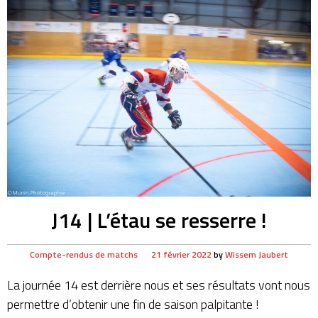
J14 | L’étau se resserre !
Compte-rendus de matchs
21 février 2022
by
Wissem Jaubert
La journée 14 est derrière nous et ses résultats vont nous
permettre d’obtenir une fin de saison palpitante !