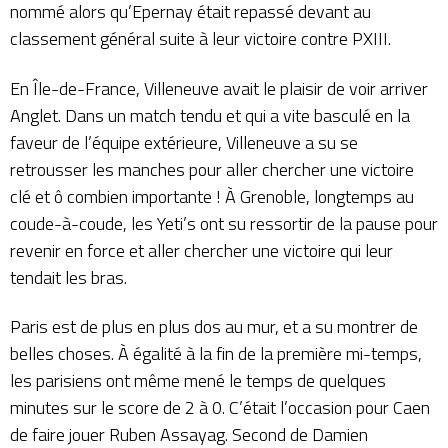
nommé alors qu’Epernay était repassé devant au
classement général suite à leur victoire contre PXIII.
En Île-de-France, Villeneuve avait le plaisir de voir arriver
Anglet. Dans un match tendu et qui a vite basculé en la
faveur de l’équipe extérieure, Villeneuve a su se
retrousser les manches pour aller chercher une victoire
clé et ô combien importante ! À Grenoble, longtemps au
coude-à-coude, les Yeti’s ont su ressortir de la pause pour
revenir en force et aller chercher une victoire qui leur
tendait les bras.
Paris est de plus en plus dos au mur, et a su montrer de
belles choses. À égalité à la fin de la première mi-temps,
les parisiens ont même mené le temps de quelques
minutes sur le score de 2 à 0. C’était l’occasion pour Caen
de faire jouer Ruben Assayag. Second de Damien