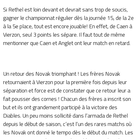
Si Rethel est loin devant et devrait sans trop de soucis,
gagner le championnat régulier dès la journée 15, de la 2e
à la 5e place, tout est encore jouable! En effet, de Caen à
Vierzon, seul 3 points les sépare. Il faut tout de même
mentionner que Caen et Anglet ont leur match en retard.
Un retour des Novak triomphant ! Les frères Novak
retournaient à Vierzon pour la première fois depuis leur
séparation et force est de constater que ce retour leur a
fait pousser des cornes ! Chacun des frères a inscrit son
but et ils ont grandement participé à la victoire des
Diables. Un peu moins sollicité dans l’armada de Rethel
depuis le début de saison, c’est l’un des rares matchs où
les Novak ont donné le tempo dès le début du match. Les