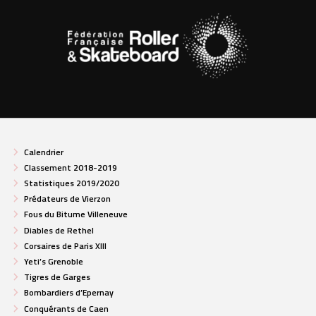
Calendrier
Classement 2018-2019
Statistiques 2019/2020
Prédateurs de Vierzon
Fous du Bitume Villeneuve
Diables de Rethel
Corsaires de Paris XIII
Yeti’s Grenoble
Tigres de Garges
Bombardiers d’Epernay
Conquérants de Caen