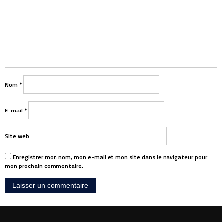
Nom
*
E-mail
*
Site web
Enregistrer mon nom, mon e-mail et mon site dans le navigateur pour
mon prochain commentaire.