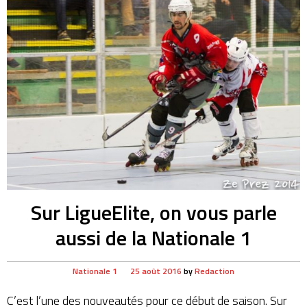
Sur LigueElite, on vous parle
aussi de la Nationale 1
Nationale 1
25 août 2016
by
Redaction
C’est l’une des nouveautés pour ce début de saison. Sur