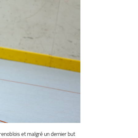
grenoblois et malgré un dernier but