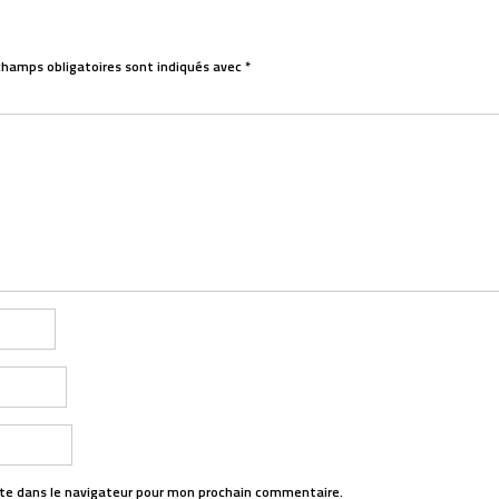
champs obligatoires sont indiqués avec
*
te dans le navigateur pour mon prochain commentaire.