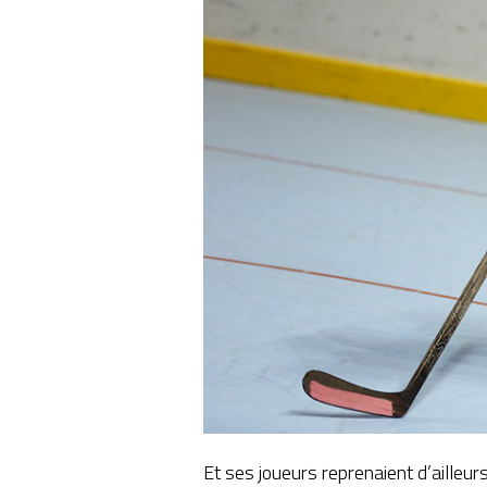
Et ses joueurs reprenaient d’ailleur