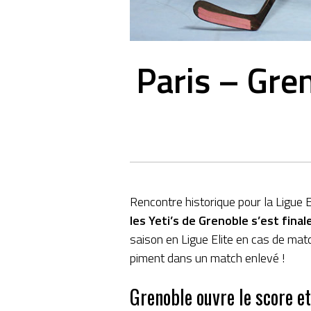
Paris – Gren
Rencontre historique pour la Ligue 
les Yeti’s de Grenoble s’est final
saison en Ligue Elite en cas de mat
piment dans un match enlevé !
Grenoble ouvre le score et