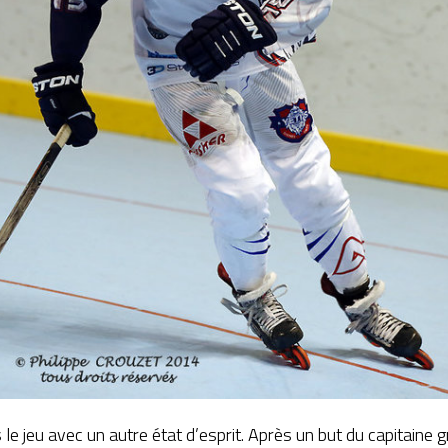
s le jeu avec un autre état d’esprit. Après un but du capitaine 