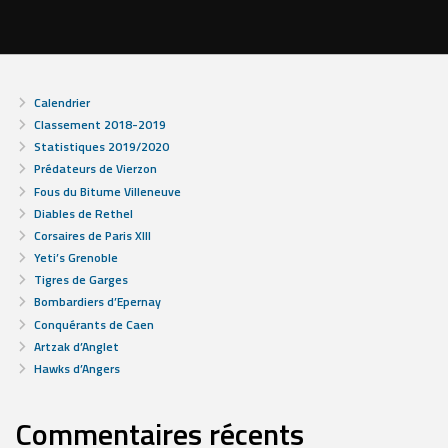
Calendrier
Classement 2018-2019
Statistiques 2019/2020
Prédateurs de Vierzon
Fous du Bitume Villeneuve
Diables de Rethel
Corsaires de Paris XIII
Yeti’s Grenoble
Tigres de Garges
Bombardiers d’Epernay
Conquérants de Caen
Artzak d’Anglet
Hawks d’Angers
Commentaires récents