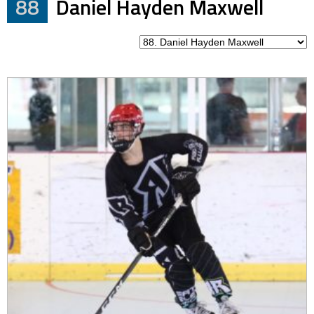
88
Daniel Hayden Maxwell