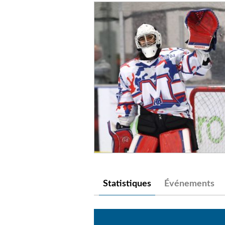
Statistiques
Événements