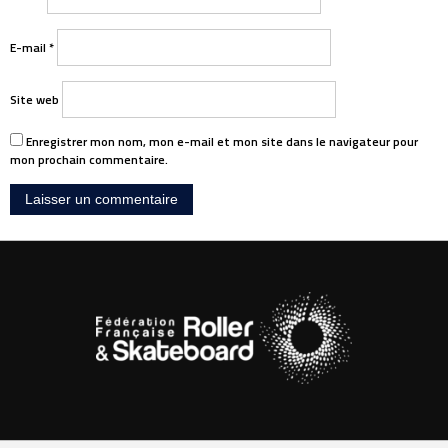
E-mail
*
Site web
Enregistrer mon nom, mon e-mail et mon site dans le navigateur pour
mon prochain commentaire.