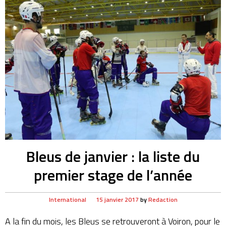
Bleus de janvier : la liste du
premier stage de l’année
International
15 janvier 2017
by
Redaction
A la fin du mois, les Bleus se retrouveront à Voiron, pour le