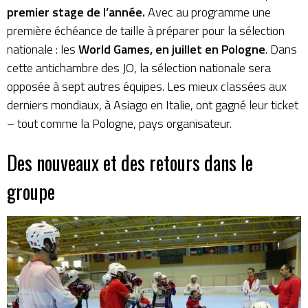
premier stage de l’année.
Avec au programme une
première échéance de taille à préparer pour la sélection
nationale : les
World Games, en juillet en Pologne
. Dans
cette antichambre des JO, la sélection nationale sera
opposée à sept autres équipes. Les mieux classées aux
derniers mondiaux, à Asiago en Italie, ont gagné leur ticket
– tout comme la Pologne, pays organisateur.
Des nouveaux et des retours dans le
groupe