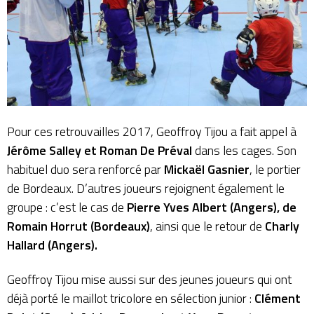
Pour ces retrouvailles 2017, Geoffroy Tijou a fait appel à
Jérôme Salley et Roman De Préval
dans les cages. Son
habituel duo sera renforcé par
Mickaël Gasnier
, le portier
de Bordeaux
. D’autres joueurs rejoignent également le
groupe : c’est le cas de
Pierre Yves Albert (Angers), de
Romain Horrut (Bordeaux)
, ainsi que le retour de
Charly
Hallard (Angers).
Geoffroy Tijou mise aussi sur des jeunes joueurs qui ont
déjà porté le maillot tricolore en sélection junior :
Clément