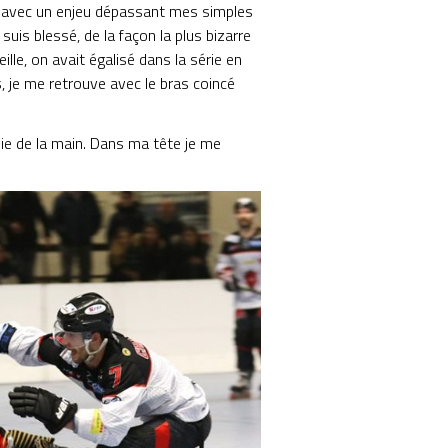
ch avec un enjeu dépassant mes simples
suis blessé, de la façon la plus bizarre
ille, on avait égalisé dans la série en
, je me retrouve avec le bras coincé
ysie de la main. Dans ma tête je me