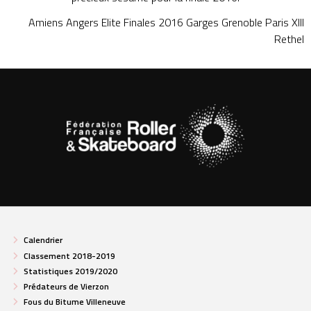
Amiens
Angers
Elite
Finales 2016
Garges
Grenoble
Paris XIII
Rethel
Calendrier
Classement 2018-2019
Statistiques 2019/2020
Prédateurs de Vierzon
Fous du Bitume Villeneuve