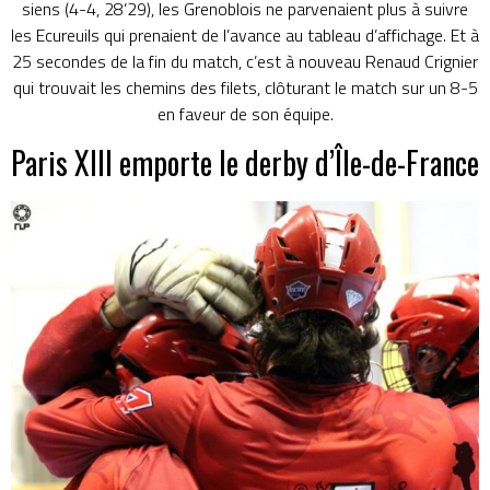
siens (4-4, 28’29), les Grenoblois ne parvenaient plus à suivre
les Ecureuils qui prenaient de l’avance au tableau d’affichage. Et à
25 secondes de la fin du match, c’est à nouveau Renaud Crignier
qui trouvait les chemins des filets, clôturant le match sur un 8-5
en faveur de son équipe.
Paris XIII emporte le derby d’Île-de-France