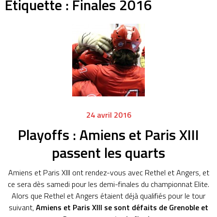
Étiquette :
Finales 2016
24 avril 2016
Playoffs : Amiens et Paris XIII
passent les quarts
Amiens et Paris XIII ont rendez-vous avec Rethel et Angers, et
ce sera dès samedi pour les demi-finales du championnat Elite.
Alors que Rethel et Angers étaient déjà qualifiés pour le tour
suivant,
Amiens et Paris XIII se sont défaits de Grenoble et