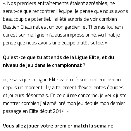
« Nos premiers entraînements étaient agréables, ne
serait-ce que rencontrer l’équipe. Je pense que nous avons
beaucoup de potentiel. J’ai été surpris de voir combien
Bastien Chaumet est un bon gardien, et Thomas Jouham
qui est sur ma ligne m’a aussi impressionné. Au final, je
pense que nous avons une équipe plutôt solide. »
Qu’est-ce que tu attends de la Ligue Elite, et du
niveau de jeu dans le championnat ?
« Je sais que la Ligue Elite va être à son meilleur niveau
depuis un moment. Il y a tellement d’excellentes équipes
et joueurs désormais. En ce qui me concerne, je veux juste
montrer combien j’ai amélioré mon jeu depuis mon dernier
passage en Elite début 2014. »
Vous allez jouer votre premier match la semaine