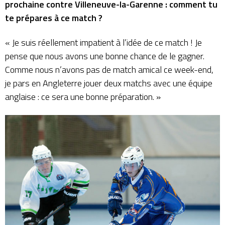
prochaine contre Villeneuve-la-Garenne : comment tu
te prépares à ce match ?
« Je suis réellement impatient à l’idée de ce match ! Je
pense que nous avons une bonne chance de le gagner.
Comme nous n’avons pas de match amical ce week-end,
je pars en Angleterre jouer deux matchs avec une équipe
anglaise : ce sera une bonne préparation. »