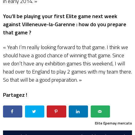
in early 2014. »
You’ll be playing your first Elite game next week
against Villeneuve-la-Garenne : how do you prepare
that game ?
« Yeah I’m really looking forward to that game. I think we
should have a good chance of winning that game. Since
we don’t have any exhibition games this weekend, I will
head over to England to play 2 games with my team there.
So that will be a good preparation. »
Partagez !
Elite
Epernay
mercato