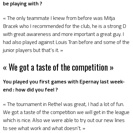
be playing with ?
« The only teammate I knew from before was Mitja
Bracek who I recommended for the club, he is a strong D
with great awareness and more important a great guy. I
had also played against Louis Tran before and some of the
junior players but that’s it. »
« We got a taste of the competition »
You played you first games with Epernay last week-
end : how did you feel ?
« The tournament in Rethel was great, I had a lot of fun.
We got a taste of the competition we will get in the league
which is nice. Also we were able to try out our new lines
to see what work and what doesn’t. »