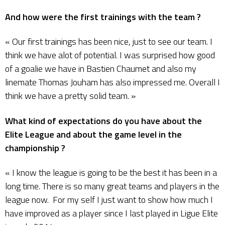
And how were the first trainings with the team ?
« Our first trainings has been nice, just to see our team. I
think we have alot of potential. I was surprised how good
of a goalie we have in Bastien Chaumet and also my
linemate Thomas Jouham has also impressed me. Overall I
think we have a pretty solid team. »
What kind of expectations do you have about the
Elite League and about the game level in the
championship ?
« I know the league is going to be the best it has been in a
long time. There is so many great teams and players in the
league now. For my self I just want to show how much I
have improved as a player since I last played in Ligue Elite