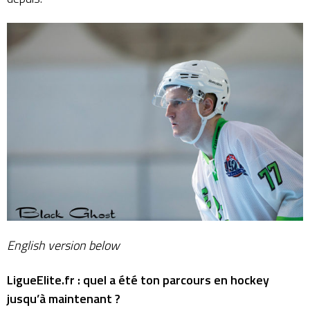
English version below
LigueElite.fr : quel a été ton parcours en hockey
jusqu’à maintenant ?