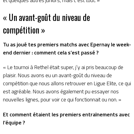
et quelques autres juniors, mais c’est tout. »
« Un avant-goût du niveau de
compétition »
Tu as joué tes premiers matchs avec Epernay le week-
end dernier : comment cela s’est passé ?
« Le tournoi à Rethel était super, j’y ai pris beaucoup de
plaisir. Nous avons eu un avant-goût du niveau de
compétition que nous allons retrouver en Ligue Elite, ce qui
est agréable. Nous avons également pu essayer nos
nouvelles lignes, pour voir ce qui fonctionnait ou non. »
Et comment étaient les premiers entraînements avec
l’équipe ?