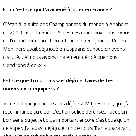
Et qu’est-ce qui t’a amené à jouer en France ?
C’était à la suite des Championnats du monde à Anaheim
en 2013, avec la Suède. Après ces mondiaux, nous avons
eu l’opportunité mon frère et moi de venir jouer à Rouen.
Mon frère avait déjà joué en Espagne et nous en avons
discuté… et nous avons finalement décidé que nous
viendrions à deux. »
Est-ce que tu connaissais déjà certains de tes
nouveaux coéquipiers ?
« Le seul que je connaissais déjà est Mitja Bracek, que j’ai
recommandé au club : c’est un solide défenseur avec un
bon sens du jeu, et plus important encore c’est quelqu’un
de super. J’ai aussi déjà joué contre Louis Tran auparavant,