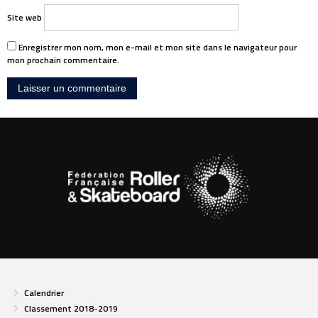
Site web
Enregistrer mon nom, mon e-mail et mon site dans le navigateur pour
mon prochain commentaire.
Calendrier
Classement 2018-2019