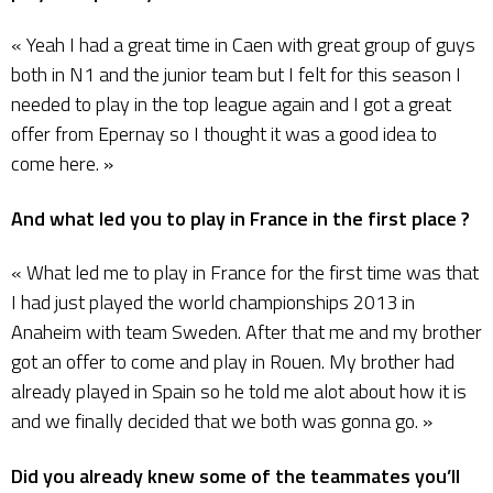
« Yeah I had a great time in Caen with great group of guys
both in N1 and the junior team but I felt for this season I
needed to play in the top league again and I got a great
offer from Epernay so I thought it was a good idea to
come here. »
And what led you to play in France in the first place ?
« What led me to play in France for the first time was that
I had just played the world championships 2013 in
Anaheim with team Sweden. After that me and my brother
got an offer to come and play in Rouen. My brother had
already played in Spain so he told me alot about how it is
and we finally decided that we both was gonna go. »
Did you already knew some of the teammates you’ll