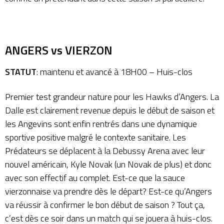
ANGERS vs VIERZON
STATUT
: maintenu et avancé à 18H00 – Huis-clos
Premier test grandeur nature pour les Hawks d’Angers. La
Dalle est clairement revenue depuis le début de saison et
les Angevins sont enfin rentrés dans une dynamique
sportive positive malgré le contexte sanitaire. Les
Prédateurs se déplacent à la Debussy Arena avec leur
nouvel américain, Kyle Novak (un Novak de plus) et donc
avec son effectif au complet. Est-ce que la sauce
vierzonnaise va prendre dès le départ? Est-ce qu’Angers
va réussir à confirmer le bon début de saison ? Tout ça,
c’est dès ce soir dans un match qui se jouera à huis-clos.