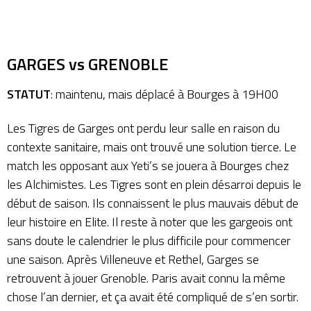
GARGES vs GRENOBLE
STATUT
: maintenu, mais déplacé à Bourges à 19H00
Les Tigres de Garges ont perdu leur salle en raison du
contexte sanitaire, mais ont trouvé une solution tierce. Le
match les opposant aux Yeti’s se jouera à Bourges chez
les Alchimistes. Les Tigres sont en plein désarroi depuis le
début de saison. Ils connaissent le plus mauvais début de
leur histoire en Elite. Il reste à noter que les gargeois ont
sans doute le calendrier le plus difficile pour commencer
une saison. Après Villeneuve et Rethel, Garges se
retrouvent à jouer Grenoble. Paris avait connu la même
chose l’an dernier, et ça avait été compliqué de s’en sortir.