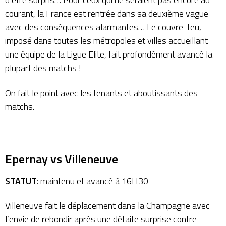
courant, la France est rentrée dans sa deuxième vague
avec des conséquences alarmantes… Le couvre-feu,
imposé dans toutes les métropoles et villes accueillant
une équipe de la Ligue Elite, fait profondément avancé la
plupart des matchs !
On fait le point avec les tenants et aboutissants des
matchs.
Epernay vs Villeneuve
STATUT
: maintenu et avancé à 16H30
Villeneuve fait le déplacement dans la Champagne avec
l’envie de rebondir après une défaite surprise contre