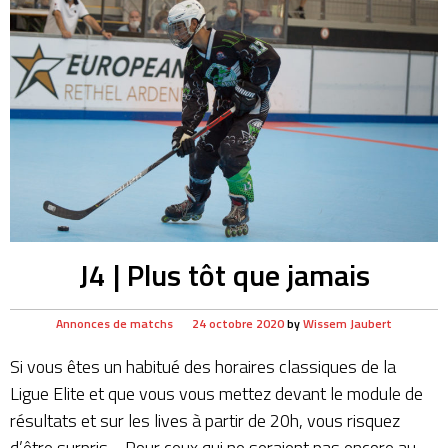
J4 | Plus tôt que jamais
Annonces de matchs
24 octobre 2020
by
Wissem Jaubert
Si vous êtes un habitué des horaires classiques de la
Ligue Elite et que vous vous mettez devant le module de
résultats et sur les lives à partir de 20h, vous risquez
d’être surpris… Pour ceux qui ne seraient pas encore au