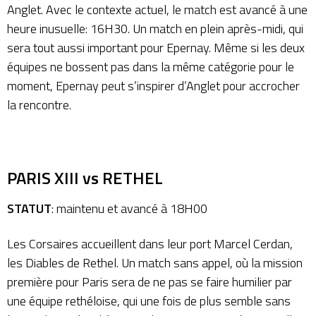
Anglet. Avec le contexte actuel, le match est avancé à une
heure inusuelle: 16H30. Un match en plein après-midi, qui
sera tout aussi important pour Epernay. Même si les deux
équipes ne bossent pas dans la même catégorie pour le
moment, Epernay peut s’inspirer d’Anglet pour accrocher
la rencontre.
PARIS XIII vs RETHEL
STATUT
: maintenu et avancé à 18H00
Les Corsaires accueillent dans leur port Marcel Cerdan,
les Diables de Rethel. Un match sans appel, où la mission
première pour Paris sera de ne pas se faire humilier par
une équipe rethéloise, qui une fois de plus semble sans