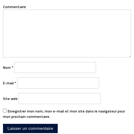
Commentaire
Nom
*
E-mail
*
Site web
Enregistrer mon nom, mon e-mail et mon site dans le navigateur pour
mon prochain commentaire.