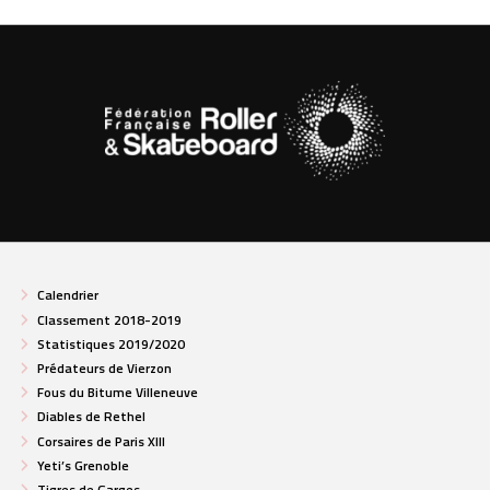
Calendrier
Classement 2018-2019
Statistiques 2019/2020
Prédateurs de Vierzon
Fous du Bitume Villeneuve
Diables de Rethel
Corsaires de Paris XIII
Yeti’s Grenoble
Tigres de Garges