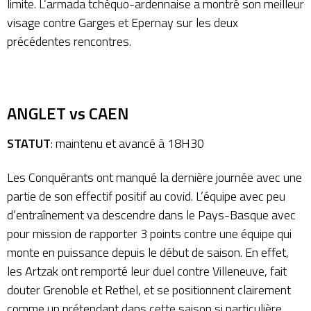
limite. L’armada tchèquo-ardennaise a montré son meilleur
visage contre Garges et Epernay sur les deux
précédentes rencontres.
ANGLET vs CAEN
STATUT
: maintenu et avancé à 18H30
Les Conquérants ont manqué la dernière journée avec une
partie de son effectif positif au covid. L’équipe avec peu
d’entraînement va descendre dans le Pays-Basque avec
pour mission de rapporter 3 points contre une équipe qui
monte en puissance depuis le début de saison. En effet,
les Artzak ont remporté leur duel contre Villeneuve, fait
douter Grenoble et Rethel, et se positionnent clairement
comme un prétendant dans cette saison si particulière.