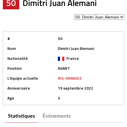
50
Dimitri Juan Alemani
#
50
Nom
Dimitri Juan Alemani
Nationalité
France
Position
AVANT
L'équipe actuelle
RIS-ORANGIS
Anniversaire
19 septembre 2022
Age
3
Statistiques
Événements