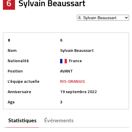
6
Sylvain Beaussart
#
6
Nom
Sylvain Beaussart
Nationalité
France
Position
AVANT
L'équipe actuelle
RIS-ORANGIS
Anniversaire
19 septembre 2022
Age
3
Statistiques
Événements