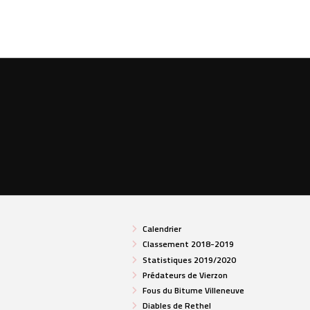
Calendrier
Classement 2018-2019
Statistiques 2019/2020
Prédateurs de Vierzon
Fous du Bitume Villeneuve
Diables de Rethel