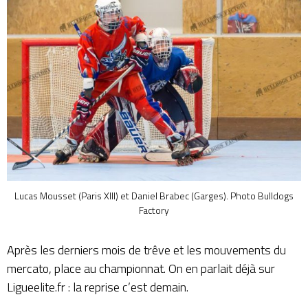
Lucas Mousset (Paris XIII) et Daniel Brabec (Garges). Photo Bulldogs
Factory
Après les derniers mois de trêve et les mouvements du
mercato, place au championnat. On en parlait déjà sur
Ligueelite.fr :
la reprise c’est demain
.