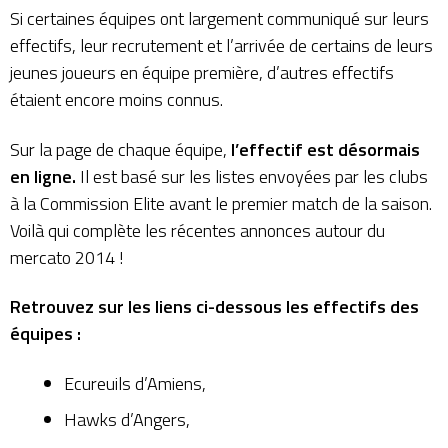
Si certaines équipes ont largement communiqué sur leurs
effectifs, leur recrutement et l’arrivée de certains de leurs
jeunes joueurs en équipe première, d’autres effectifs
étaient encore moins connus.
Sur la page de chaque équipe,
l’effectif est désormais
en ligne.
Il est basé sur les listes envoyées par les clubs
à la Commission Elite avant le premier match de la saison.
Voilà qui complète les récentes annonces autour du
mercato 2014
!
Retrouvez sur les liens ci-dessous les effectifs des
équipes :
Ecureuils d’Amiens
,
Hawks d’Angers
,