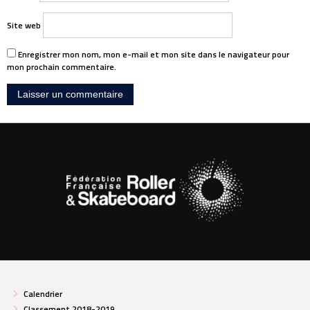
Site web
Enregistrer mon nom, mon e-mail et mon site dans le navigateur pour
mon prochain commentaire.
Calendrier
Classement 2018-2019