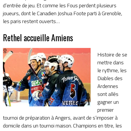
d’entrée de jeu. Et comme les Fous perdent plusieurs
joueurs, dont le Canadien Joshua Foote parti à Grenoble,
les paris restent ouverts…
Rethel accueille Amiens
Histoire de se
mettre dans
le rythme, les
Diables des
Ardennes
sont allés
gagner un
premier
tournoi de préparation à Angers, avant de s’imposer à
domicile dans un tournoi maison. Champions en titre, les