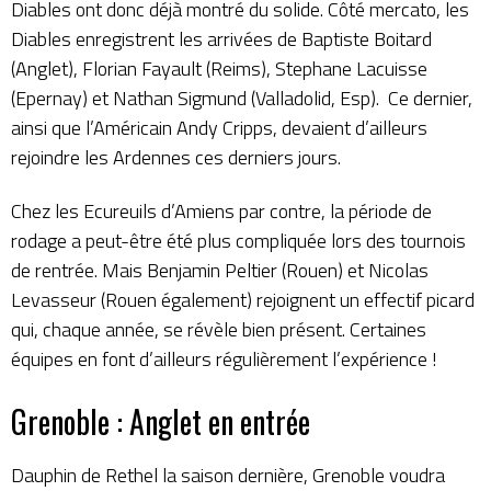
Diables ont donc déjà montré du solide. Côté mercato, les
Diables enregistrent les arrivées de Baptiste Boitard
(Anglet), Florian Fayault (Reims), Stephane Lacuisse
(Epernay) et Nathan Sigmund (Valladolid, Esp). Ce dernier,
ainsi que l’Américain Andy Cripps, devaient d’ailleurs
rejoindre les Ardennes ces derniers jours.
Chez les Ecureuils d’Amiens par contre, la période de
rodage a peut-être été plus compliquée lors des
tournois
de rentrée
. Mais Benjamin Peltier (Rouen) et Nicolas
Levasseur (Rouen également) rejoignent un effectif picard
qui, chaque année, se révèle bien présent. Certaines
équipes en font d’ailleurs régulièrement l’expérience !
Grenoble : Anglet en entrée
Dauphin de Rethel la saison dernière, Grenoble voudra