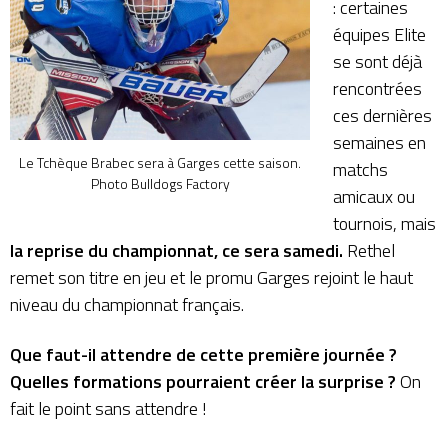
: certaines
équipes Elite
se sont déjà
rencontrées
ces dernières
semaines en
Le Tchèque Brabec sera à Garges cette saison.
matchs
Photo Bulldogs Factory
amicaux ou
tournois, mais
la reprise du championnat, ce sera samedi.
Rethel
remet son titre en jeu et le promu Garges rejoint le haut
niveau du championnat français.
Que faut-il attendre de cette première journée ?
Quelles formations pourraient créer la surprise ?
On
fait le point sans attendre !