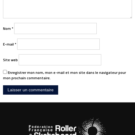
Nom
*
E-mail
*
Site web
Enregistrer mon nom, mon e-mail et mon site dans le navigateur pour
mon prochain commentaire.