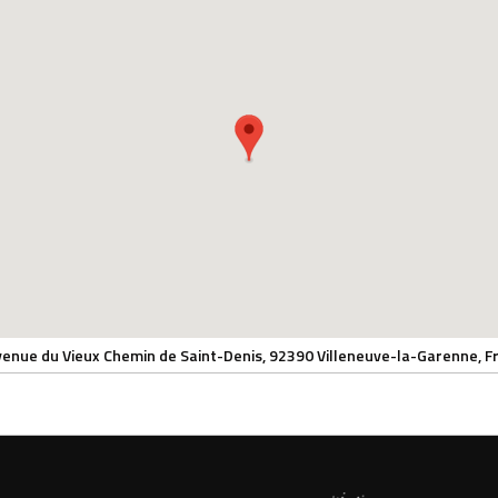
venue du Vieux Chemin de Saint-Denis, 92390 Villeneuve-la-Garenne, F