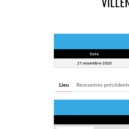
VILLE
Date
21 novembre 2020
Lieu
Rencontres précédent