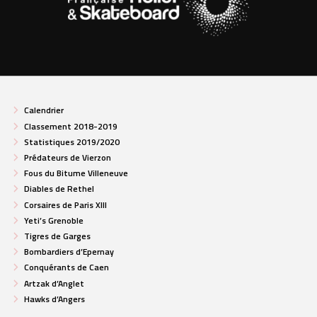
Calendrier
Classement 2018-2019
Statistiques 2019/2020
Prédateurs de Vierzon
Fous du Bitume Villeneuve
Diables de Rethel
Corsaires de Paris XIII
Yeti’s Grenoble
Tigres de Garges
Bombardiers d’Epernay
Conquérants de Caen
Artzak d’Anglet
Hawks d’Angers