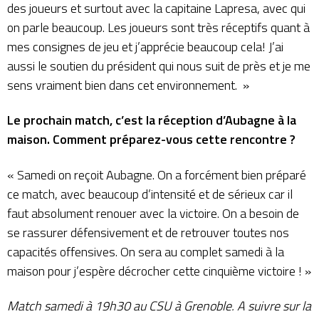
des joueurs et surtout avec la capitaine Lapresa, avec qui
on parle beaucoup. Les joueurs sont très réceptifs quant à
mes consignes de jeu et j’apprécie beaucoup cela! J’ai
aussi le soutien du président qui nous suit de près et je me
sens vraiment bien dans cet environnement. »
Le prochain match, c’est la réception d’Aubagne à la
maison. Comment préparez-vous cette rencontre ?
« Samedi on reçoit Aubagne. On a forcément bien préparé
ce match, avec beaucoup d’intensité et de sérieux car il
faut absolument renouer avec la victoire. On a besoin de
se rassurer défensivement et de retrouver toutes nos
capacités offensives. On sera au complet samedi à la
maison pour j’espère décrocher cette cinquième victoire ! »
Match samedi à 19h30 au CSU à Grenoble. A suivre sur
la