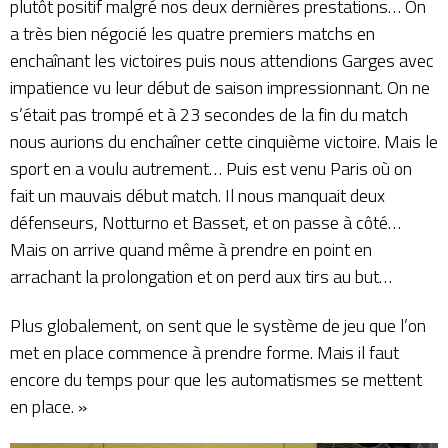
plutôt positif malgré nos deux dernières prestations… On
a très bien négocié les quatre premiers matchs en
enchaînant les victoires puis nous attendions Garges avec
impatience vu leur début de saison impressionnant. On ne
s’était pas trompé et à 23 secondes de la fin du match
nous aurions du enchaîner cette cinquième victoire. Mais le
sport en a voulu autrement… Puis est venu Paris où on
fait un mauvais début match. Il nous manquait deux
défenseurs, Notturno et Basset, et on passe à côté…
Mais on arrive quand même à prendre en point en
arrachant la prolongation et on perd aux tirs au but…
Plus globalement, on sent que le système de jeu que l’on
met en place commence à prendre forme. Mais il faut
encore du temps pour que les automatismes se mettent
en place. »