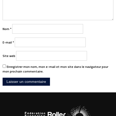
Nom
*
E-mail
*
Site web
Enregistrer mon nom, mon e-mail et mon site dans le navigateur pour
mon prochain commentaire.