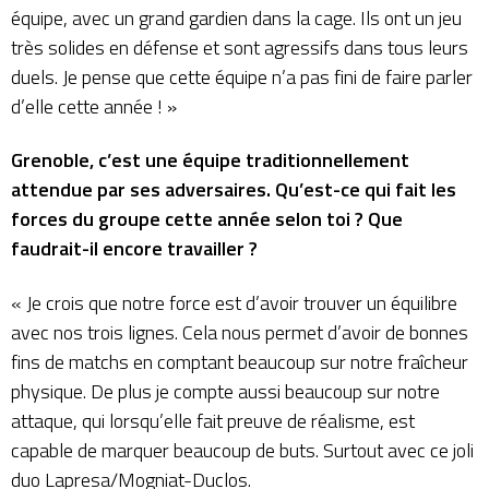
équipe, avec un grand gardien dans la cage. Ils ont un jeu
très solides en défense et sont agressifs dans tous leurs
duels. Je pense que cette équipe n’a pas fini de faire parler
d’elle cette année ! »
Grenoble, c’est une équipe traditionnellement
attendue par ses adversaires. Qu’est-ce qui fait les
forces du groupe cette année selon toi ? Que
faudrait-il encore travailler ?
« Je crois que notre force est d’avoir trouver un équilibre
avec nos trois lignes. Cela nous permet d’avoir de bonnes
fins de matchs en comptant beaucoup sur notre fraîcheur
physique. De plus je compte aussi beaucoup sur notre
attaque, qui lorsqu’elle fait preuve de réalisme, est
capable de marquer beaucoup de buts. Surtout avec ce joli
duo Lapresa/Mogniat-Duclos.