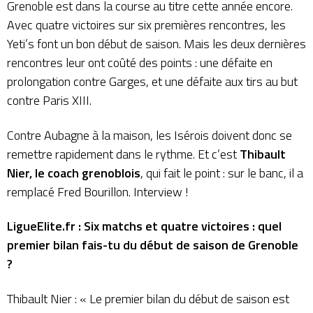
Grenoble est dans la course au titre cette année encore.
Avec quatre victoires sur six premières rencontres, les
Yeti’s font un bon début de saison. Mais les deux dernières
rencontres leur ont coûté des points : une défaite en
prolongation contre Garges, et une défaite
aux tirs au but
contre Paris XIII
.
Contre Aubagne à la maison, les Isérois doivent donc se
remettre rapidement dans le rythme. Et c’est
Thibault
Nier, le coach grenoblois
, qui fait le point : sur le banc,
il a
remplacé Fred Bourillon
. Interview !
LigueElite.fr : Six matchs et quatre victoires : quel
premier bilan fais-tu du début de saison de Grenoble
?
Thibault Nier : « Le premier bilan du début de saison est