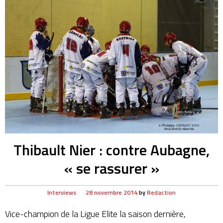
Thibault Nier : contre Aubagne,
« se rassurer »
Interviews
28 novembre 2014
by
Redaction
Vice-champion de la Ligue Elite la saison dernière,