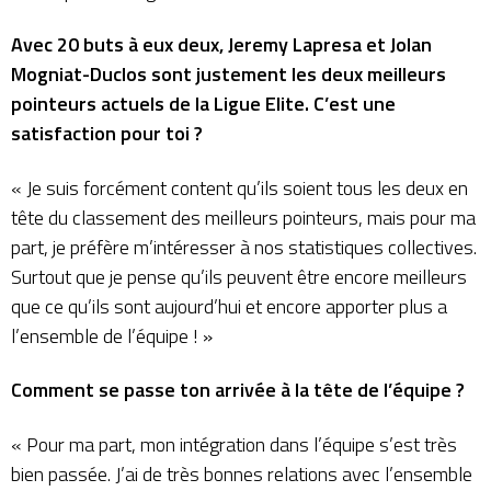
Avec 20 buts à eux deux, Jeremy Lapresa et Jolan
Mogniat-Duclos sont justement les deux meilleurs
pointeurs actuels de la Ligue Elite. C’est une
satisfaction pour toi ?
« Je suis forcément content qu’ils soient tous les deux en
tête du classement des meilleurs pointeurs, mais pour ma
part, je préfère m’intéresser à nos statistiques collectives.
Surtout que je pense qu’ils peuvent être encore meilleurs
que ce qu’ils sont aujourd’hui et encore apporter plus a
l’ensemble de l’équipe ! »
Comment se passe ton arrivée à la tête de l’équipe ?
« Pour ma part, mon intégration dans l’équipe s’est très
bien passée. J’ai de très bonnes relations avec l’ensemble