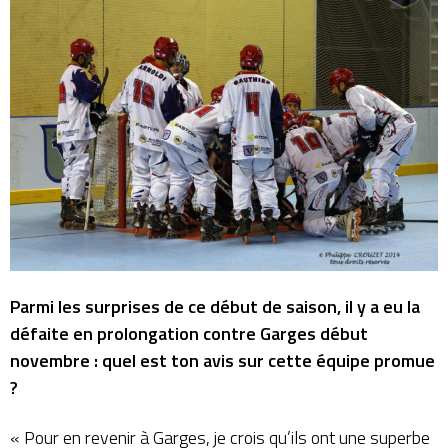
Parmi les surprises de ce début de saison, il y a eu la
défaite en prolongation contre Garges début
novembre : quel est ton avis sur cette équipe promue
?
« Pour en revenir à Garges, je crois qu’ils ont une superbe