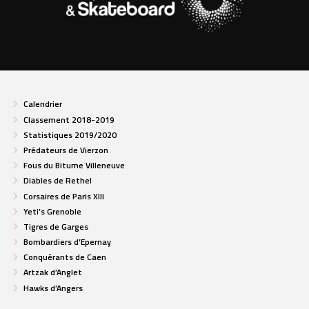
Calendrier
Classement 2018-2019
Statistiques 2019/2020
Prédateurs de Vierzon
Fous du Bitume Villeneuve
Diables de Rethel
Corsaires de Paris XIII
Yeti’s Grenoble
Tigres de Garges
Bombardiers d’Epernay
Conquérants de Caen
Artzak d’Anglet
Hawks d’Angers