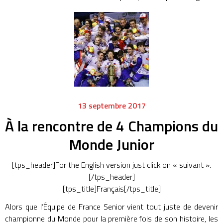
13 septembre 2017
À la rencontre de 4 Champions du
Monde Junior
[tps_header]For the English version just click on « suivant ».
[/tps_header]
[tps_title]Français[/tps_title]
Alors que l’Équipe de France Senior vient tout juste de devenir
championne du Monde pour la première fois de son histoire, les