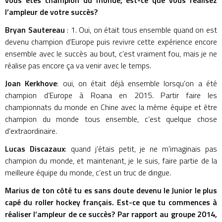
l’ampleur de votre succès?
Bryan Sautereau
: 1. Oui, on était tous ensemble quand on est
devenu champion d’Europe puis revivre cette expérience encore
ensemble avec le succès au bout, c’est vraiment fou, mais je ne
réalise pas encore ça va venir avec le temps.
Joan Kerkhove
: oui, on était déjà ensemble lorsqu’on a été
champion d’Europe à Roana en 2015. Partir faire les
championnats du monde en Chine avec la même équipe et être
champion du monde tous ensemble, c’est quelque chose
d’extraordinaire.
Lucas Discazaux
: quand j’étais petit, je ne m’imaginais pas
champion du monde, et maintenant, je le suis, faire partie de la
meilleure équipe du monde, c’est un truc de dingue.
Marius de ton côté tu es sans doute devenu le Junior le plus
capé du roller hockey français. Est-ce que tu commences à
réaliser l’ampleur de ce succès? Par rapport au groupe 2014,