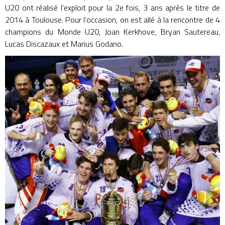
U20 ont réalisé l’exploit pour la 2e fois, 3 ans après le titre de
2014 à Toulouse. Pour l’occasion, on est allé à la rencontre de 4
champions du Monde U20, Joan Kerkhove, Bryan Sautereau,
Lucas Discazaux et Marius Godano.