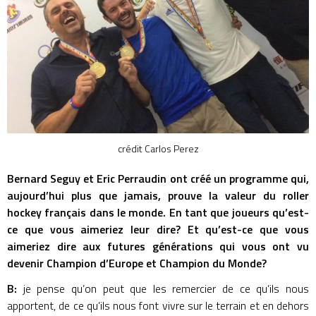
crédit Carlos Perez
Bernard Seguy et Eric Perraudin ont créé un programme qui,
aujourd’hui plus que jamais, prouve la valeur du roller
hockey français dans le monde. En tant que joueurs qu’est-
ce que vous aimeriez leur dire? Et qu’est-ce que vous
aimeriez dire aux futures générations qui vous ont vu
devenir Champion d’Europe et Champion du Monde?
B:
je pense qu’on peut que les remercier de ce qu’ils nous
apportent, de ce qu’ils nous font vivre sur le terrain et en dehors