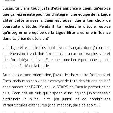
Lucas, tu viens tout juste d’être annoncé à Caen, qu’est-ce
que ça représente pour toi d’intégrer une équipe de la Ligue
Elite? Cette arrivée à Caen est aussi due à ton choix de
poursuite d’étude. Pendant ta recherche d’école, est-ce
qu’intégrer une équipe de la Ligue Elite a eu une influence
dans ta prise de décision?
L:
la ligue élite est le plus haut niveau français, donc j’ai un peu
appréhension, il va falloir être au niveau car tout va plus vite et
plus fort. Intégrer la ligue Elite, c’est une fierté personnelle, mais
aussi une fierté de la famille.
Au sujet de mon orientation, j’avais le choix entre Bordeaux et
Caen, mais mon choix est d’essayer de faire des études de kiné
sans passer par PACES, seul le STAPS de Caen le permet et en
plus, Caen est un club qui dispose d’une équipe junior capable
d’atteindre le niveau élite (en junior) et de nombreuses
infrastructures extérieures (kiné, médecin, salle de sport …)