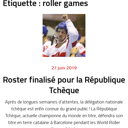
Étiquette :
roller games
27 juin 2019
Roster finalisé pour la République
Tchèque
Après de longues semaines d’attentes, la délégation nationale
tchèque est enfin connue du grand public ! La République
Tchèque, actuelle championne du monde en titre, défendra son
titre en terre catalane à Barcelone pendant les World Roller