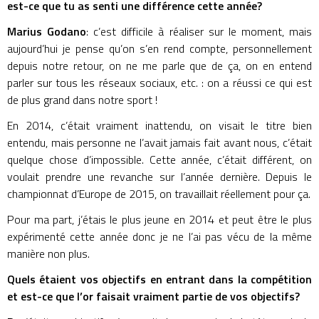
est-ce que tu as senti une différence cette année?
Marius Godano
: c’est difficile à réaliser sur le moment, mais
aujourd’hui je pense qu’on s’en rend compte, personnellement
depuis notre retour, on ne me parle que de ça, on en entend
parler sur tous les réseaux sociaux, etc. : on a réussi ce qui est
de plus grand dans notre sport !
En 2014, c’était vraiment inattendu, on visait le titre bien
entendu, mais personne ne l’avait jamais fait avant nous, c’était
quelque chose d’impossible. Cette année, c’était différent, on
voulait prendre une revanche sur l’année dernière. Depuis le
championnat d’Europe de 2015, on travaillait réellement pour ça.
Pour ma part, j’étais le plus jeune en 2014 et peut être le plus
expérimenté cette année donc je ne l’ai pas vécu de la même
manière non plus.
Quels étaient vos objectifs en entrant dans la compétition
et est-ce que l’or faisait vraiment partie de vos objectifs?