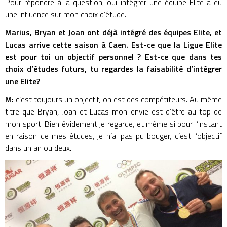
Pour répondre à la question, oui intégrer une équipe Elite a eu
une influence sur mon choix d’étude.
Marius, Bryan et Joan ont déjà intégré des équipes Elite, et
Lucas arrive cette saison à Caen. Est-ce que la Ligue Elite
est pour toi un objectif personnel ? Est-ce que dans tes
choix d’études futurs, tu regardes la faisabilité d’intégrer
une Elite?
M:
c’est toujours un objectif, on est des compétiteurs. Au même
titre que Bryan, Joan et Lucas mon envie est d’être au top de
mon sport. Bien évidement je regarde, et même si pour l’instant
en raison de mes études, je n’ai pas pu bouger, c’est l’objectif
dans un an ou deux.