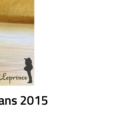
 dans 2015