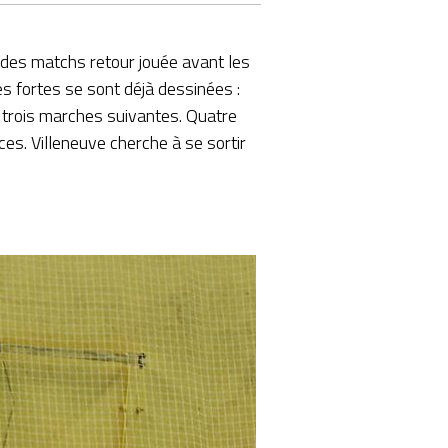
e des matchs retour jouée avant les
s fortes se sont déjà dessinées :
 trois marches suivantes. Quatre
ces. Villeneuve cherche à se sortir