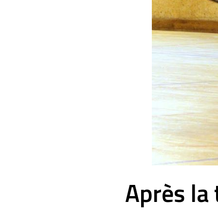
Après la 