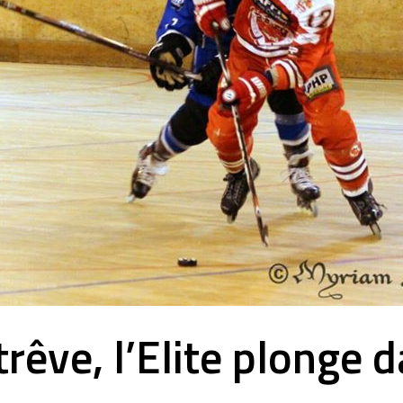
trêve, l’Elite plonge