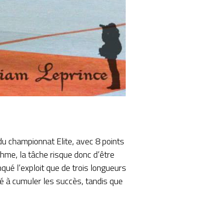
du championnat Elite, avec 8 points
hme, la tâche risque donc d’être
qué l’exploit que de trois longueurs
ué à cumuler les succès, tandis que