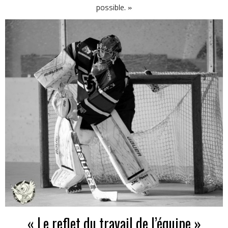
possible. »
« Le reflet du travail de l’équipe »