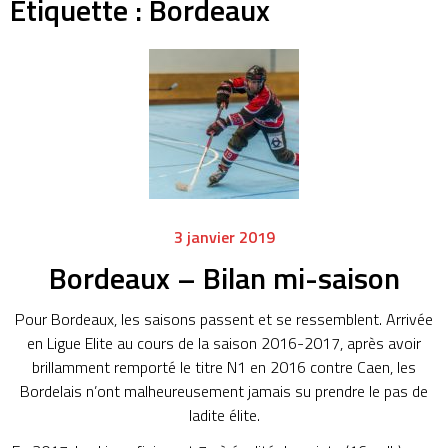
Étiquette :
Bordeaux
3 janvier 2019
Bordeaux – Bilan mi-saison
Pour Bordeaux, les saisons passent et se ressemblent.
Arrivée
en Ligue
Elite
au cours de la saison 2016-2017, après avoir
brillamment remporté le titre
N1
en 2016 contre Caen, les
Bordelais n’ont malheureusement jamais su prendre le pas de
ladite élite.