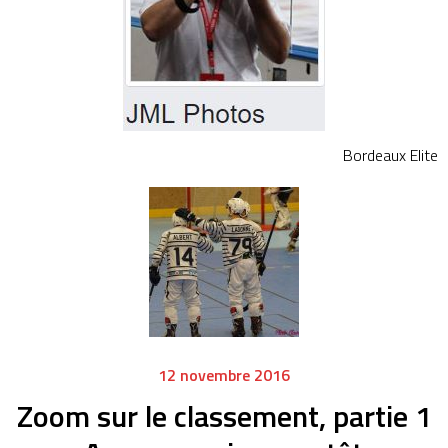
Bordeaux
Elite
12 novembre 2016
Zoom sur le classement, partie 1