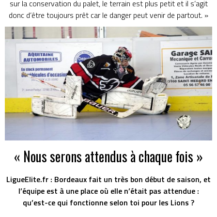
sur la conservation du palet, le terrain est plus petit et il s’agit
donc d’être toujours prêt car le danger peut venir de partout. »
« Nous serons attendus à chaque fois »
LigueElite.fr : Bordeaux fait un très bon début de saison, et
l’équipe est à une place où elle n’était pas attendue :
qu’est-ce qui fonctionne selon toi pour les Lions ?