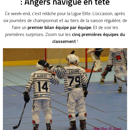
: Angers navigue en tête
Ce week-end, c’est relâche pour la Ligue Elite. L’occasion, après
six journées de championnat et au tiers de la saison régulière, de
faire un
premier bilan équipe par équipe
. Et de voir les
premières surprises. Zoom sur les
cinq premières équipes du
classement
!