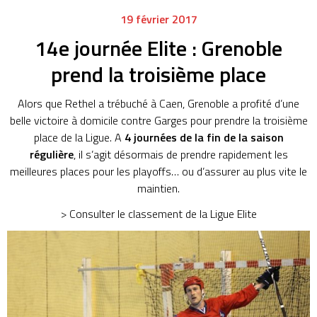
19 février 2017
14e journée Elite : Grenoble
prend la troisième place
Alors que Rethel a trébuché à Caen, Grenoble a profité d’une
belle victoire à domicile contre Garges pour prendre la troisième
place de la Ligue. A
4 journées de la fin de la saison
régulière
, il s’agit désormais de prendre rapidement les
meilleures places pour les playoffs… ou d’assurer au plus vite le
maintien.
> Consulter
le classement de la Ligue Elite