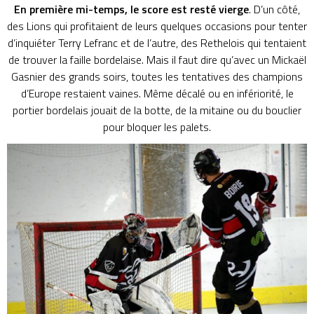
En première mi-temps, le score est resté vierge
. D’un côté,
des Lions qui profitaient de leurs quelques occasions pour tenter
d’inquiéter Terry Lefranc et de l’autre, des Rethelois qui tentaient
de trouver la faille bordelaise. Mais il faut dire qu’avec un Mickaël
Gasnier des grands soirs, toutes les tentatives des champions
d’Europe restaient vaines. Même décalé ou en infériorité, le
portier bordelais jouait de la botte, de la mitaine ou du bouclier
pour bloquer les palets.