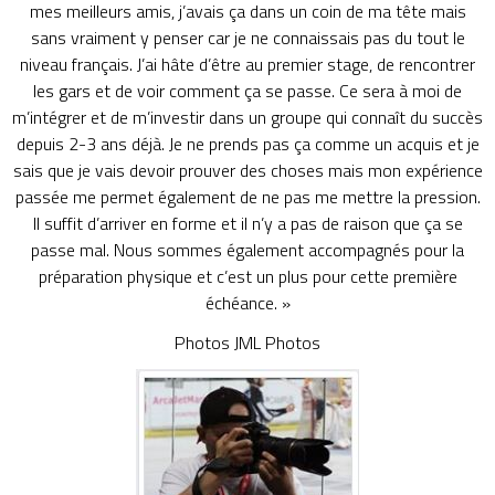
mes meilleurs amis, j’avais ça dans un coin de ma tête mais
sans vraiment y penser car je ne connaissais pas du tout le
niveau français. J’ai hâte d’être au premier stage, de rencontrer
les gars et de voir comment ça se passe. Ce sera à moi de
m’intégrer et de m’investir dans un groupe qui connaît du succès
depuis 2-3 ans déjà. Je ne prends pas ça comme un acquis et je
sais que je vais devoir prouver des choses mais mon expérience
passée me permet également de ne pas me mettre la pression.
Il suffit d’arriver en forme et il n’y a pas de raison que ça se
passe mal. Nous sommes également accompagnés pour la
préparation physique et c’est un plus pour cette première
échéance. »
Photos
JML Photos