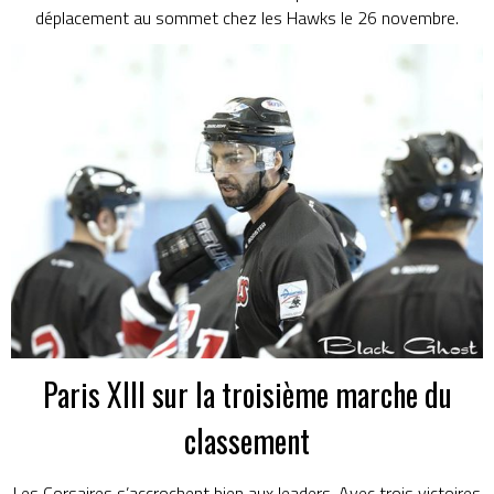
déplacement au sommet chez les Hawks le 26 novembre.
Paris XIII sur la troisième marche du
classement
Les Corsaires s’accrochent bien aux leaders. Avec trois victoires