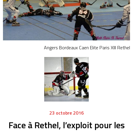
Angers
Bordeaux
Caen
Elite
Paris XIII
Rethel
23 octobre 2016
Face à Rethel, l’exploit pour les