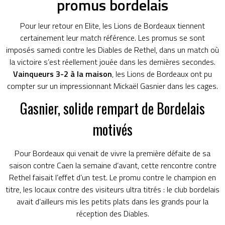
promus bordelais
Pour leur retour en Elite, les Lions de Bordeaux tiennent
certainement leur match référence. Les promus se sont
imposés samedi contre les Diables de Rethel, dans un match où
la victoire s’est réellement jouée dans les dernières secondes.
Vainqueurs 3-2 à la maison
, les Lions de Bordeaux ont pu
compter sur un impressionnant Mickaël Gasnier dans les cages.
Gasnier, solide rempart de Bordelais
motivés
Pour Bordeaux qui venait de vivre la première défaite de sa
saison contre Caen la semaine d’avant, cette rencontre contre
Rethel faisait l’effet d’un test. Le promu contre le champion en
titre, les locaux contre des visiteurs ultra titrés : le club bordelais
avait d’ailleurs mis les petits plats dans les grands pour la
réception des Diables.