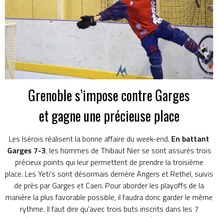
Grenoble s’impose contre Garges
et gagne une précieuse place
Les Isérois réalisent la bonne affaire du week-end.
En battant
Garges 7-3
, les hommes de Thibaut Nier se sont assurés trois
précieux points qui leur permettent de prendre la troisième
place. Les Yeti’s sont désormais derrière Angers et Rethel, suivis
de près par Garges et Caen. Pour aborder les playoffs de la
manière la plus favorable possible, il faudra donc garder le même
rythme. Il faut dire qu’avec trois buts inscrits dans les 7