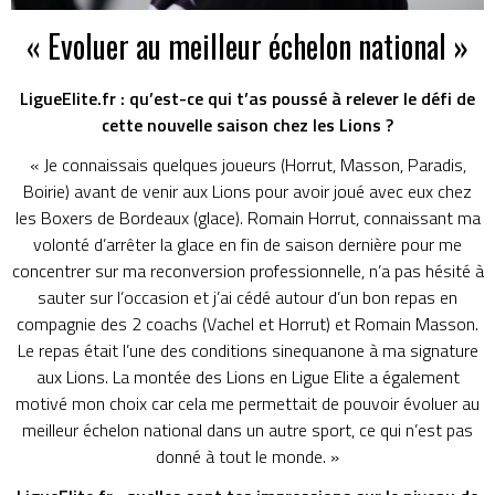
« Evoluer au meilleur échelon national »
LigueElite.fr : qu’est-ce qui t’as poussé à relever le défi de
cette nouvelle saison chez les Lions ?
« Je connaissais quelques joueurs (Horrut, Masson, Paradis,
Boirie) avant de venir aux Lions pour avoir joué avec eux chez
les Boxers de Bordeaux (glace). Romain Horrut, connaissant ma
volonté d’arrêter la glace en fin de saison dernière pour me
concentrer sur ma reconversion professionnelle, n’a pas hésité à
sauter sur l’occasion et j’ai cédé autour d’un bon repas en
compagnie des 2 coachs (Vachel et Horrut) et Romain Masson.
Le repas était l’une des conditions sinequanone à ma signature
aux Lions. La montée des Lions en Ligue Elite a également
motivé mon choix car cela me permettait de pouvoir évoluer au
meilleur échelon national dans un autre sport, ce qui n’est pas
donné à tout le monde. »