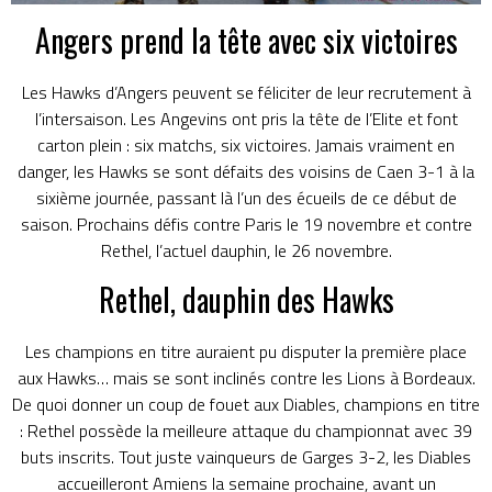
Angers prend la tête avec six victoires
Les Hawks d’Angers peuvent se féliciter de leur
recrutement à
l’intersaison
. Les Angevins ont pris la tête de l’Elite et font
carton plein : six matchs, six victoires. Jamais vraiment en
danger, les Hawks se sont défaits des voisins de Caen 3-1 à la
sixième journée, passant là l’un des écueils de ce début de
saison. Prochains défis contre Paris le 19 novembre et contre
Rethel, l’actuel dauphin, le 26 novembre.
Rethel, dauphin des Hawks
Les champions en titre auraient pu disputer la première place
aux Hawks… mais se sont inclinés contre les Lions à Bordeaux.
De quoi donner un coup de fouet aux Diables, champions en titre
: Rethel possède la meilleure attaque du championnat avec 39
buts inscrits. Tout juste vainqueurs de Garges 3-2, les Diables
accueilleront Amiens la semaine prochaine, avant un