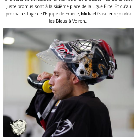
juste promus sont à la sixième place de la Ligue Elite. Et qu’au
prochain stage de l’Equipe de France, Mickaël Gasnier rejoindra
les Bleus à Voiron…