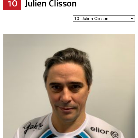
10
Julien Clisson